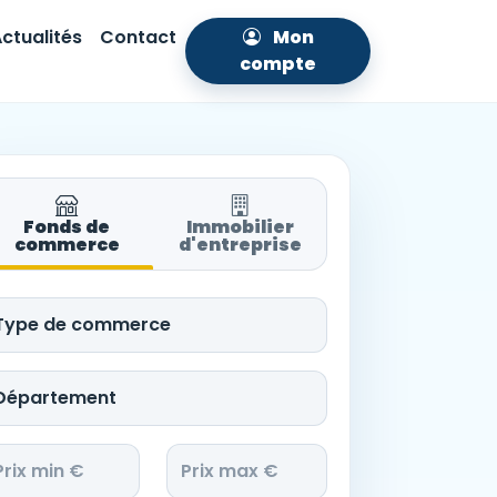
ctualités
Contact
Mon
compte
Fonds de
Immobilier
commerce
d'entreprise