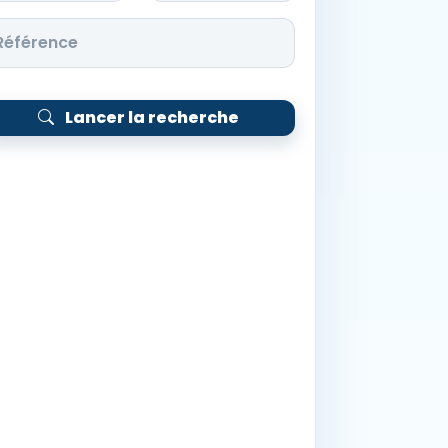
Lancer la recherche