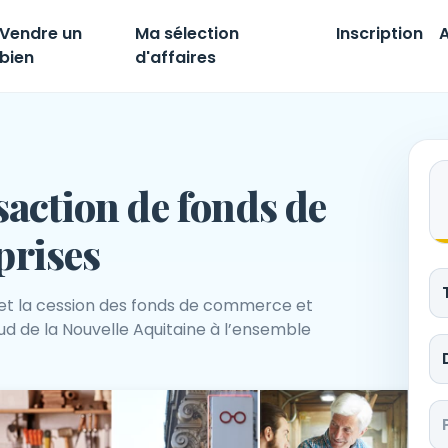
Vendre un
Ma sélection
Inscription
A
bien
d'affaires
saction de fonds de
prises
et la cession des fonds de commerce et
ud de la Nouvelle Aquitaine à l’ensemble