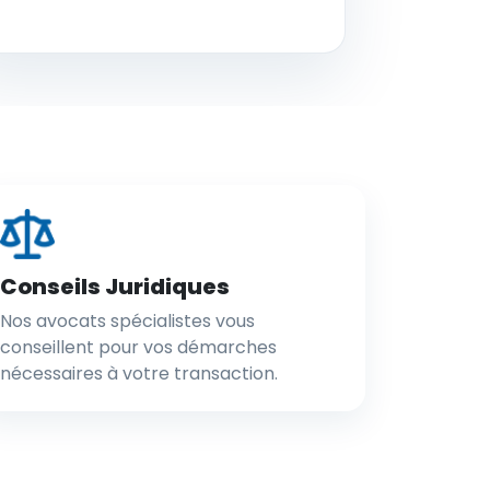
Conseils Juridiques
Nos avocats spécialistes vous
conseillent pour vos démarches
nécessaires à votre transaction.