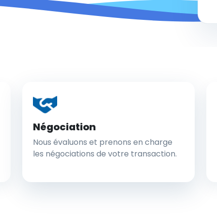
Négociation
Nous évaluons et prenons en charge
les négociations de votre transaction.