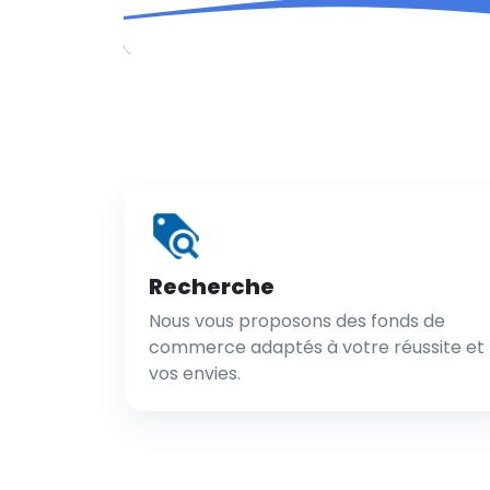
Recherche
Nous vous proposons des fonds de
commerce adaptés à votre réussite et
vos envies.