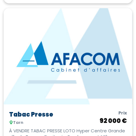
Prix
Tabac Presse
92 000 €
Tarn
À VENDRE TABAC PRESSE LOTO Hyper Centre Grande