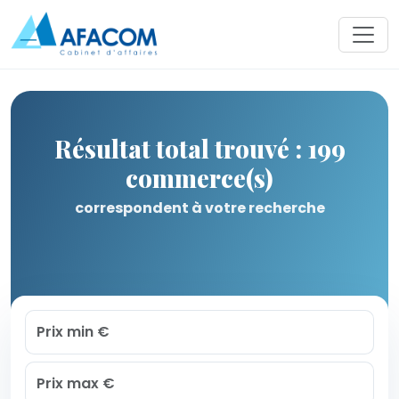
Résultat total trouvé : 199
commerce(s)
correspondent à votre recherche