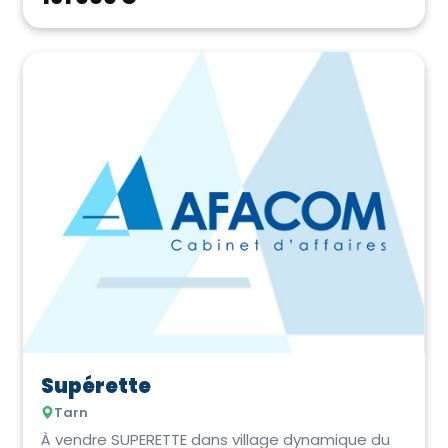
Supérette
Tarn
À vendre SUPERETTE dans village dynamique du