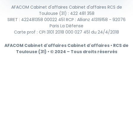
AFACOM Cabinet d'affaires Cabinet d'affaires RCS de
Toulouse (31) : 422 481 358
SIRET : 422481358 00022 451 RCP : Allianz 41319158 - 92076
Paris La Défense
Carte prof : CPI 3101 2018 000 027 451 du 24/4/2018
AFACOM Cabinet d'affaires Cabinet d'affaires • RCS de
Toulouse (31) • © 2024 – Tous droits réservés