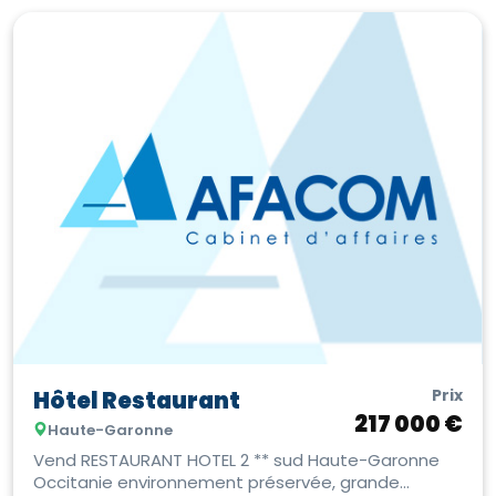
Prix
Hôtel Restaurant
217 000 €
Haute-Garonne
Vend RESTAURANT HOTEL 2 ** sud Haute-Garonne
Occitanie environnement préservée, grande