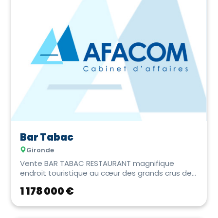
Bar Tabac
Gironde
Vente BAR TABAC RESTAURANT magnifique
endroit touristique au cœur des grands crus de
Gironde en Nou...
1 178 000 €