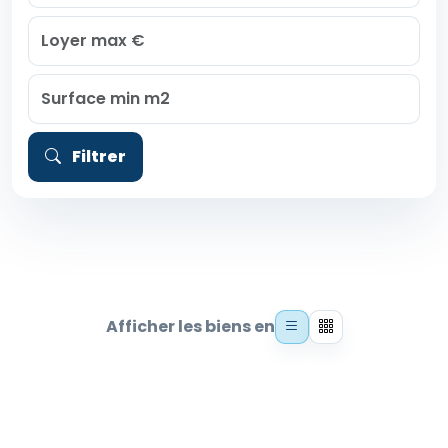
Filtrer
Afficher les biens en