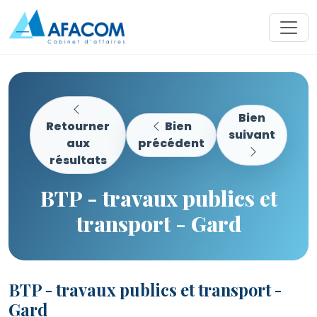
Bien
Retourner
Bien
suivant
aux
précédent
résultats
BTP - travaux publics et
transport - Gard
BTP - travaux publics et transport -
Gard