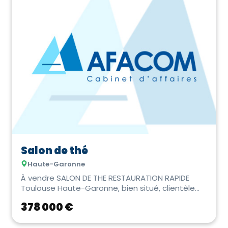
Salon de thé
Haute-Garonne
À vendre SALON DE THE RESTAURATION RAPIDE
Toulouse Haute-Garonne, bien situé, clientèle
fidélis�...
378 000 €