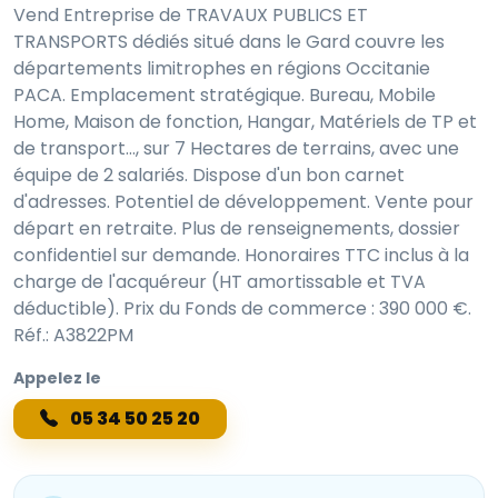
Vend Entreprise de TRAVAUX PUBLICS ET
TRANSPORTS dédiés situé dans le Gard couvre les
départements limitrophes en régions Occitanie
PACA. Emplacement stratégique. Bureau, Mobile
Home, Maison de fonction, Hangar, Matériels de TP et
de transport..., sur 7 Hectares de terrains, avec une
équipe de 2 salariés. Dispose d'un bon carnet
d'adresses. Potentiel de développement. Vente pour
départ en retraite. Plus de renseignements, dossier
confidentiel sur demande. Honoraires TTC inclus à la
charge de l'acquéreur (HT amortissable et TVA
déductible). Prix du Fonds de commerce : 390 000 €.
Réf.: A3822PM
Appelez le
05 34 50 25 20