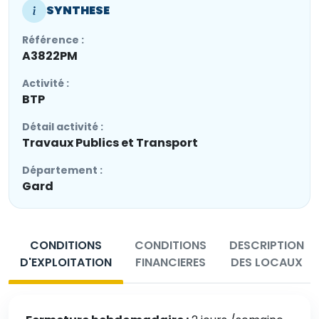
SYNTHESE
Référence :
A3822PM
Activité :
BTP
Détail activité :
Travaux Publics et Transport
Département :
Gard
CONDITIONS
CONDITIONS
DESCRIPTION
D'EXPLOITATION
FINANCIERES
DES LOCAUX