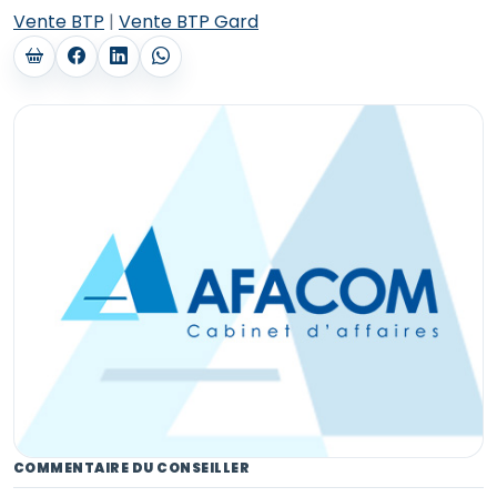
Vente BTP
|
Vente BTP Gard
COMMENTAIRE DU CONSEILLER