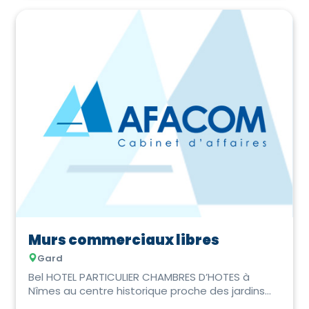
Murs commerciaux libres
Gard
Bel HOTEL PARTICULIER CHAMBRES D’HOTES à
Nîmes au centre historique proche des jardins
de la Fon...