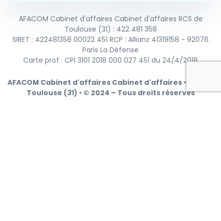
AFACOM Cabinet d'affaires Cabinet d'affaires RCS de
Toulouse (31) : 422 481 358
SIRET : 422481358 00022 451 RCP : Allianz 41319158 - 92076
Paris La Défense
Carte prof : CPI 3101 2018 000 027 451 du 24/4/2018
AFACOM Cabinet d'affaires Cabinet d'affaires • RCS de
Toulouse (31) • © 2024 – Tous droits réservés