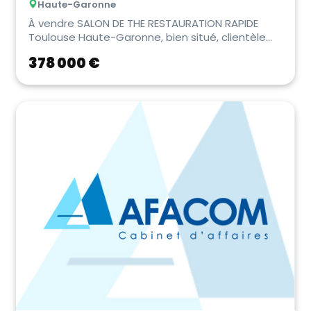
Haute-Garonne
À vendre SALON DE THE RESTAURATION RAPIDE
Toulouse Haute-Garonne, bien situé, clientèle
fidélis�...
378 000 €