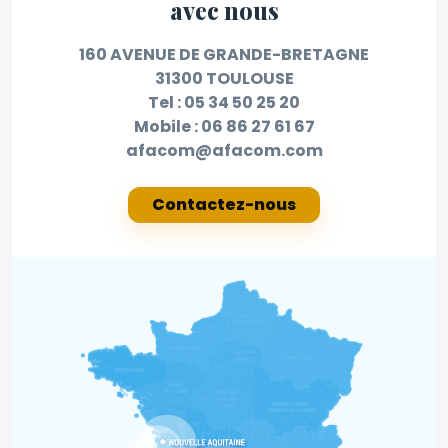
avec nous
160 AVENUE DE GRANDE-BRETAGNE
31300 TOULOUSE
Tel :
05 34 50 25 20
Mobile :
06 86 27 61 67
afacom@afacom.com
Contactez-nous