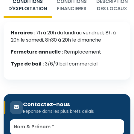
CONDITIONS
CONDITIONS
DESCRIPTION
D'EXPLOITATION
FINANCIERES
DES LOCAUX
Horaires :
7h à 20h du lundi au vendredi, 8h à
20h le samedi, 8h30 à 20h le dimanche
Fermeture annuelle :
Remplacement
Type de bail :
3/6/9 bail commercial
Contactez-nous
Réponse dans les plus brefs délais