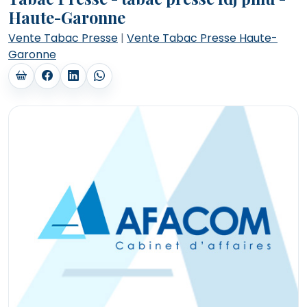
Haute-Garonne
Vente Tabac Presse
|
Vente Tabac Presse Haute-
Garonne