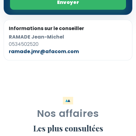
Envoyer
Informations sur le conseiller
RAMADE Jean-Michel
0534502520
ramade.jmr@afacom.com
Nos affaires
Les plus consultées