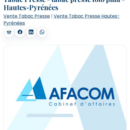
Hautes-Pyrénées
Vente Tabac Presse
|
Vente Tabac Presse Hautes-
Pyrénées