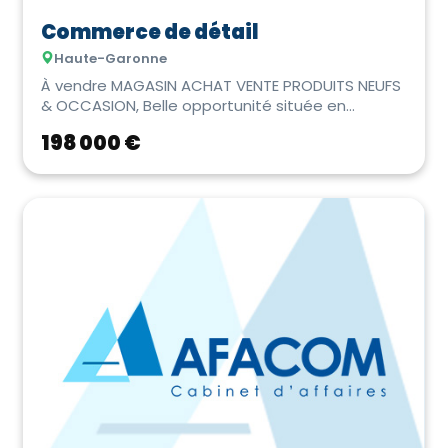
Commerce de détail
Haute-Garonne
À vendre MAGASIN ACHAT VENTE PRODUITS NEUFS
& OCCASION, Belle opportunité située en
périphérie ...
198 000 €