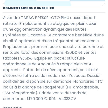
COMMENTAIRE DU CONSEILLER
À vendre TABAC PRESSE LOTO PMU cause départ
retraite. Emplacement stratégique en plein cœur
d’une agglomération dynamique des Hautes-
Pyrénées en Occitanie. Le commerce bénéficie d’une
visibilité optimale et d’une fréquentation maximale.
Emplacement premium pour une activité pérenne et
rentable, total des commissions 426k€ et ventes
taxables 935k€. Equipe en place : structure
opérationnelle de 4 salariés à temps plein et 4
apprentis. Potentiel de développement, possibilité
d’étendre l’offre ou de moderniser l’espace. Dossier
confidentiel disponible sur demande. Honoraires TTC
inclus à la charge de l’acquéreur (HT amortissable,
TVA récupérable). Prix de vente du fonds de
commerce : 1.170.000 €. Réf. : A4338CV
Appelez le