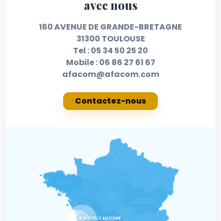
avec nous
160 AVENUE DE GRANDE-BRETAGNE
31300 TOULOUSE
Tel :
05 34 50 25 20
Mobile :
06 86 27 61 67
afacom@afacom.com
Contactez-nous