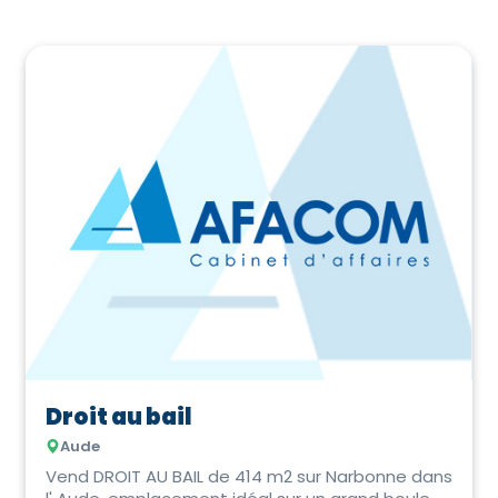
Droit au bail
Aude
Vend DROIT AU BAIL de 414 m2 sur Narbonne dans