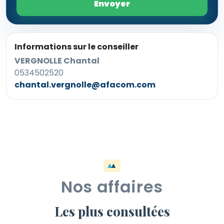
Envoyer
Informations sur le conseiller
VERGNOLLE Chantal
0534502520
chantal.vergnolle@afacom.com
Nos affaires
Les plus consultées