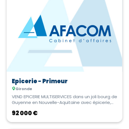
Epicerie - Primeur
Gironde
VEND EPICERIE MULTISERVICES dans un joli bourg de
Guyenne en Nouvelle-Aquitaine avec épicerie,
dép...
92 000 €