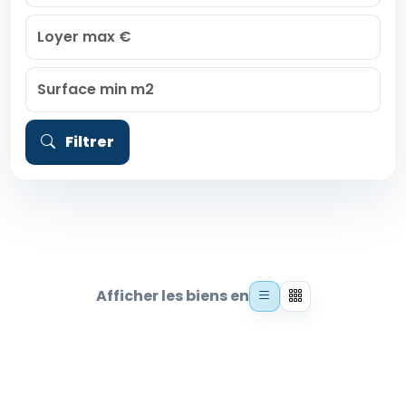
Filtrer
Afficher les biens en