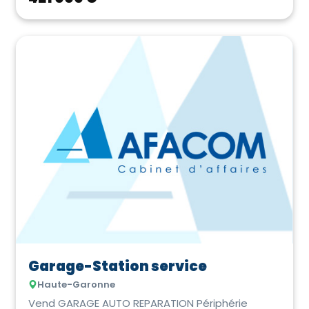
Garage-Station service
Haute-Garonne
Vend GARAGE AUTO REPARATION Périphérie