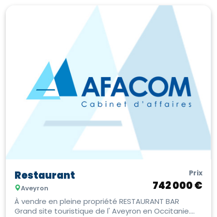
Prix
Restaurant
742 000 €
Aveyron
À vendre en pleine propriété RESTAURANT BAR
Grand site touristique de l' Aveyron en Occitanie.