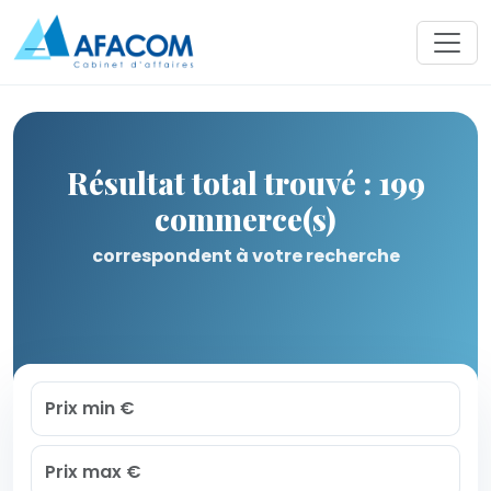
Résultat total trouvé : 199
commerce(s)
correspondent à votre recherche