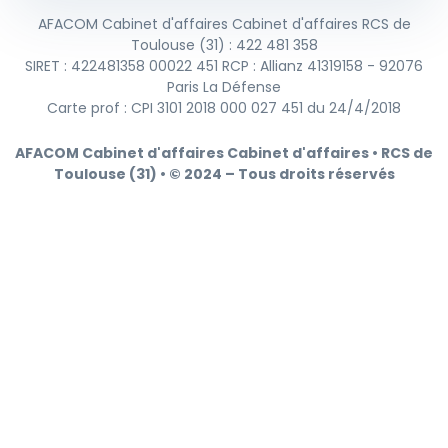
AFACOM Cabinet d'affaires Cabinet d'affaires RCS de
Toulouse (31) : 422 481 358
SIRET : 422481358 00022 451 RCP : Allianz 41319158 - 92076
Paris La Défense
Carte prof : CPI 3101 2018 000 027 451 du 24/4/2018
AFACOM Cabinet d'affaires Cabinet d'affaires • RCS de
Toulouse (31) • © 2024 – Tous droits réservés