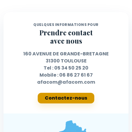
QUELQUES INFORMATIONS POUR
Prendre contact
avec nous
160 AVENUE DE GRANDE-BRETAGNE
31300 TOULOUSE
Tel :
05 34 50 25 20
Mobile :
06 86 27 61 67
afacom@afacom.com
Contactez-nous