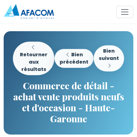
Bien
Retourner
Bien
suivant
aux
précédent
résultats
Commerce de détail -
achat vente produits neufs
et d'occasion - Haute-
Garonne