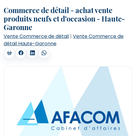
Commerce de détail - achat vente
produits neufs et d'occasion - Haute-
Garonne
Vente Commerce de détail
|
Vente Commerce de
détail Haute-Garonne