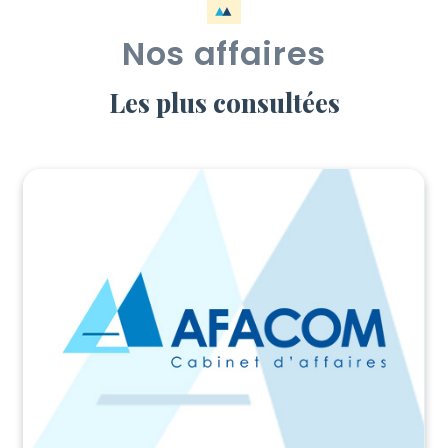
Nos affaires
Les plus consultées