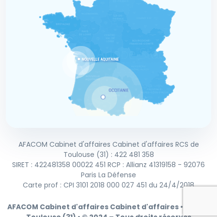
AFACOM Cabinet d'affaires Cabinet d'affaires RCS de
Toulouse (31) : 422 481 358
SIRET : 422481358 00022 451 RCP : Allianz 41319158 - 92076
Paris La Défense
Carte prof : CPI 3101 2018 000 027 451 du 24/4/2018
AFACOM Cabinet d'affaires Cabinet d'affaires • RCS de