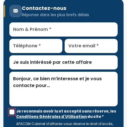
Contactez-nous
Réponse dans les plus brefs délais
Je reconnais avoir lu et accepté sans réserve, les
Conditions Générales d'Utilisation
du site
*
AFACOM Cabinet d'affaires vous réserve le droit d'accès,