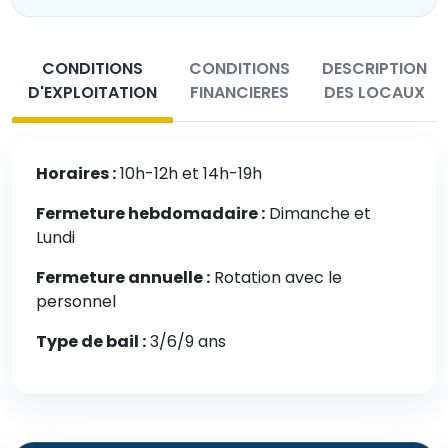
CONDITIONS
CONDITIONS
DESCRIPTION
D'EXPLOITATION
FINANCIERES
DES LOCAUX
Horaires :
10h-12h et 14h-19h
Fermeture hebdomadaire :
Dimanche et
Lundi
Fermeture annuelle :
Rotation avec le
personnel
Type de bail :
3/6/9 ans