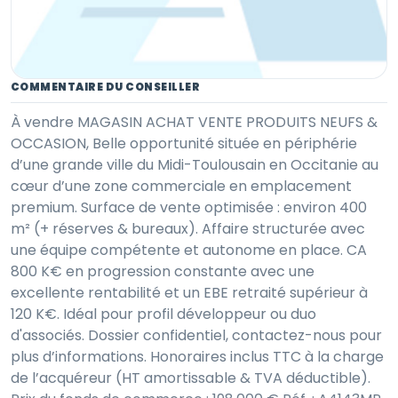
COMMENTAIRE DU CONSEILLER
À vendre MAGASIN ACHAT VENTE PRODUITS NEUFS &
OCCASION, Belle opportunité située en périphérie
d’une grande ville du Midi-Toulousain en Occitanie au
cœur d’une zone commerciale en emplacement
premium. Surface de vente optimisée : environ 400
m² (+ réserves & bureaux). Affaire structurée avec
une équipe compétente et autonome en place. CA
800 K€ en progression constante avec une
excellente rentabilité et un EBE retraité supérieur à
120 K€. Idéal pour profil développeur ou duo
d'associés. Dossier confidentiel, contactez-nous pour
plus d’informations. Honoraires inclus TTC à la charge
de l’acquéreur (HT amortissable & TVA déductible).