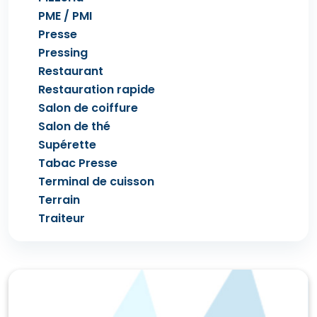
PME / PMI
Presse
Pressing
Restaurant
Restauration rapide
Salon de coiffure
Salon de thé
Supérette
Tabac Presse
Terminal de cuisson
Terrain
Traiteur