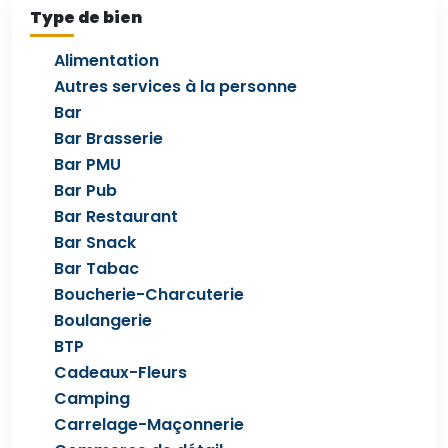
Type de bien
Alimentation
Autres services à la personne
Bar
Bar Brasserie
Bar PMU
Bar Pub
Bar Restaurant
Bar Snack
Bar Tabac
Boucherie-Charcuterie
Boulangerie
BTP
Cadeaux-Fleurs
Camping
Carrelage-Maçonnerie