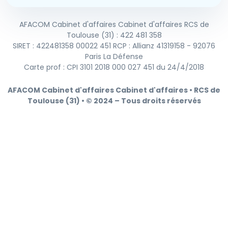
AFACOM Cabinet d'affaires Cabinet d'affaires RCS de
Toulouse (31) : 422 481 358
SIRET : 422481358 00022 451 RCP : Allianz 41319158 - 92076
Paris La Défense
Carte prof : CPI 3101 2018 000 027 451 du 24/4/2018
AFACOM Cabinet d'affaires Cabinet d'affaires • RCS de
Toulouse (31) • © 2024 – Tous droits réservés