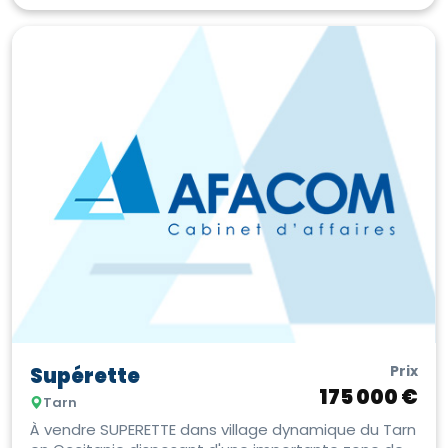
Prix
Supérette
175 000 €
Tarn
À vendre SUPERETTE dans village dynamique du Tarn