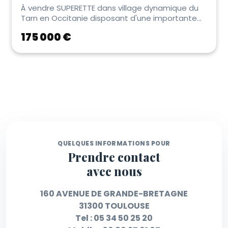
À vendre SUPERETTE dans village dynamique du
Tarn en Occitanie disposant d'une importante
zone de c...
175 000 €
QUELQUES INFORMATIONS POUR
Prendre contact
avec nous
160 AVENUE DE GRANDE-BRETAGNE
31300 TOULOUSE
Tel :
05 34 50 25 20