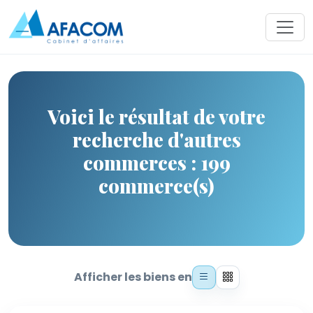
Voici le résultat de votre
recherche d'autres
commerces : 199
commerce(s)
Afficher les biens en