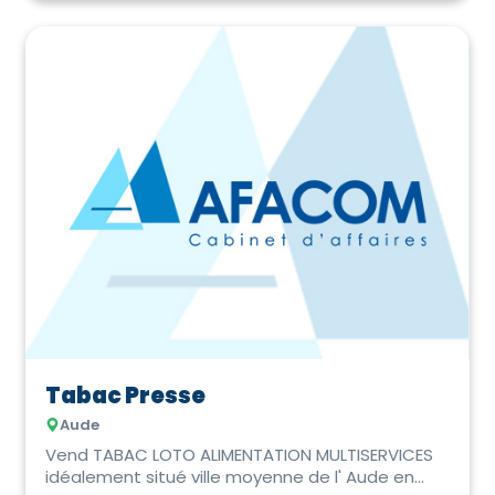
Tabac Presse
Aude
Vend TABAC LOTO ALIMENTATION MULTISERVICES
idéalement situé ville moyenne de l' Aude en