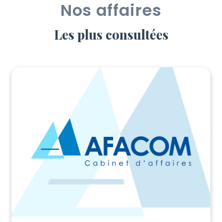
Nos affaires
Les plus consultées