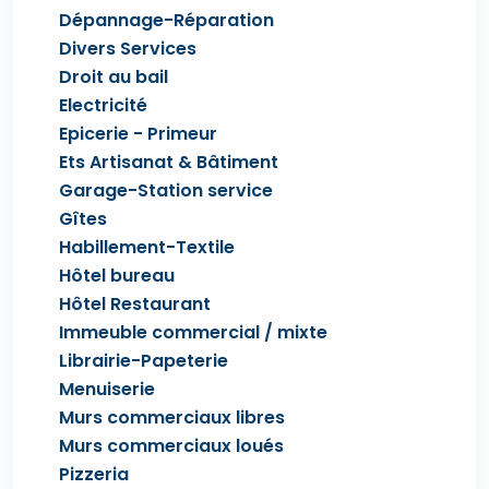
Dépannage-Réparation
Divers Services
Droit au bail
Electricité
Epicerie - Primeur
Ets Artisanat & Bâtiment
Garage-Station service
Gîtes
Habillement-Textile
Hôtel bureau
Hôtel Restaurant
Immeuble commercial / mixte
Librairie-Papeterie
Menuiserie
Murs commerciaux libres
Murs commerciaux loués
Pizzeria