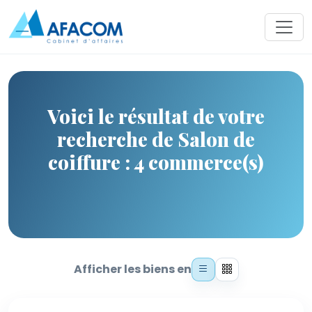
Voici le résultat de votre
recherche de Salon de
coiffure : 4 commerce(s)
Afficher les biens en