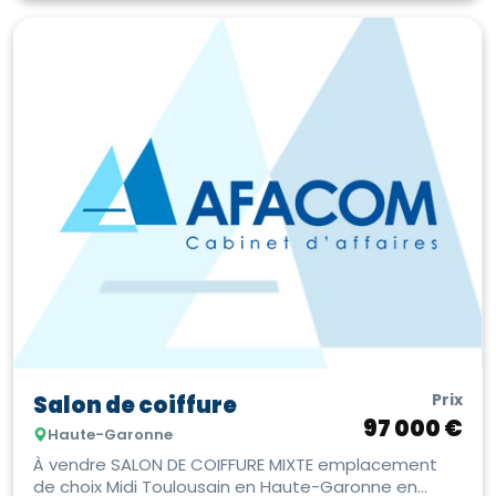
Prix
Salon de coiffure
97 000 €
Haute-Garonne
À vendre SALON DE COIFFURE MIXTE emplacement
de choix Midi Toulousain en Haute-Garonne en