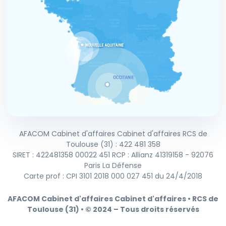
AFACOM Cabinet d'affaires Cabinet d'affaires RCS de
Toulouse (31) : 422 481 358
SIRET : 422481358 00022 451 RCP : Allianz 41319158 - 92076
Paris La Défense
Carte prof : CPI 3101 2018 000 027 451 du 24/4/2018
AFACOM Cabinet d'affaires Cabinet d'affaires • RCS de
Toulouse (31) • © 2024 – Tous droits réservés