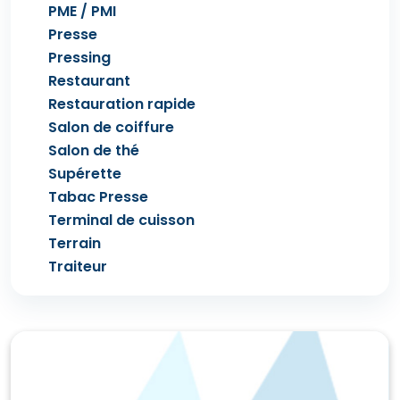
PME / PMI
Presse
Pressing
Restaurant
Restauration rapide
Salon de coiffure
Salon de thé
Supérette
Tabac Presse
Terminal de cuisson
Terrain
Traiteur