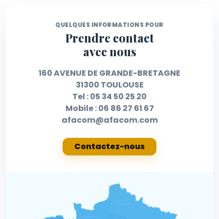
QUELQUES INFORMATIONS POUR
Prendre contact
avec nous
160 AVENUE DE GRANDE-BRETAGNE
31300 TOULOUSE
Tel :
05 34 50 25 20
Mobile :
06 86 27 61 67
afacom@afacom.com
Contactez-nous