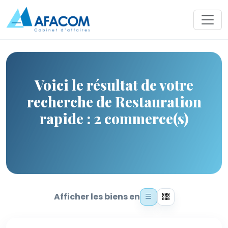
Voici le résultat de votre
recherche de Restauration
rapide : 2 commerce(s)
Afficher les biens en