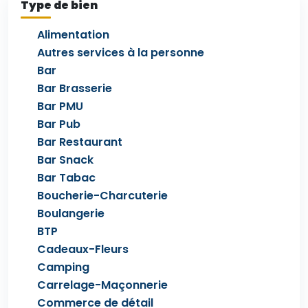
Type de bien
Alimentation
Autres services à la personne
Bar
Bar Brasserie
Bar PMU
Bar Pub
Bar Restaurant
Bar Snack
Bar Tabac
Boucherie-Charcuterie
Boulangerie
BTP
Cadeaux-Fleurs
Camping
Carrelage-Maçonnerie
Commerce de détail