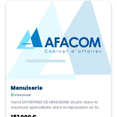
Menuiserie
Vaucluse
Vend ENTREPRISE DE MENUISERIE située dans le
Vaucluse spécialisée dans la réparation et la
pose,...
187 000 €