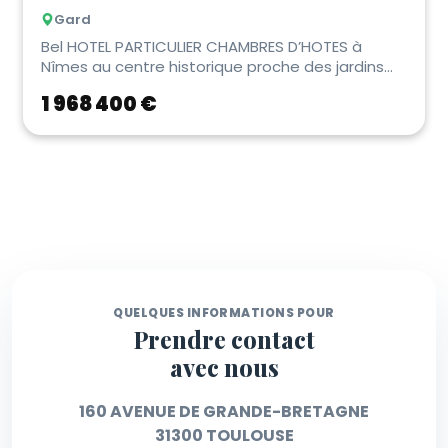
Gard
Bel HOTEL PARTICULIER CHAMBRES D’HOTES à
Nîmes au centre historique proche des jardins
de la Fon...
1 968 400 €
QUELQUES INFORMATIONS POUR
Prendre contact
avec nous
160 AVENUE DE GRANDE-BRETAGNE
31300 TOULOUSE