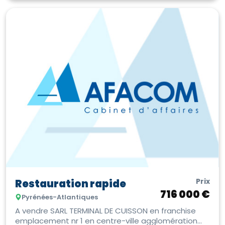
Prix
Restauration rapide
716 000 €
Pyrénées-Atlantiques
A vendre SARL TERMINAL DE CUISSON en franchise
emplacement nr 1 en centre-ville agglomération