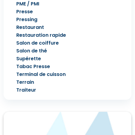
PME / PMI
Presse
Pressing
Restaurant
Restauration rapide
Salon de coiffure
Salon de thé
Supérette
Tabac Presse
Terminal de cuisson
Terrain
Traiteur