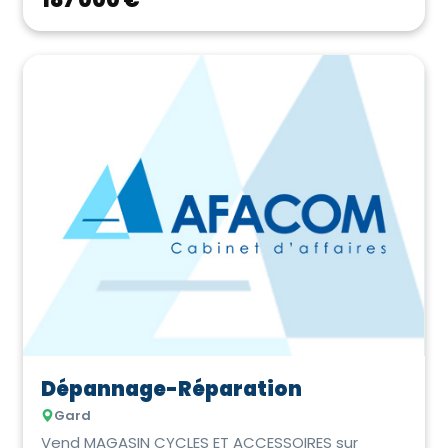
Dépannage-Réparation
Gard
Vend MAGASIN CYCLES ET ACCESSOIRES sur