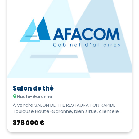
Salon de thé
Haute-Garonne
À vendre SALON DE THE RESTAURATION RAPIDE
Toulouse Haute-Garonne, bien situé, clientèle
fidélis�...
378 000 €