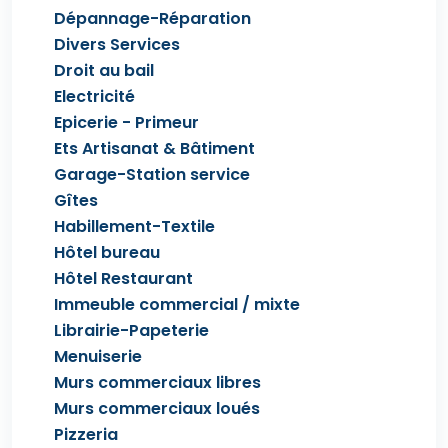
Dépannage-Réparation
Divers Services
Droit au bail
Electricité
Epicerie - Primeur
Ets Artisanat & Bâtiment
Garage-Station service
Gîtes
Habillement-Textile
Hôtel bureau
Hôtel Restaurant
Immeuble commercial / mixte
Librairie-Papeterie
Menuiserie
Murs commerciaux libres
Murs commerciaux loués
Pizzeria