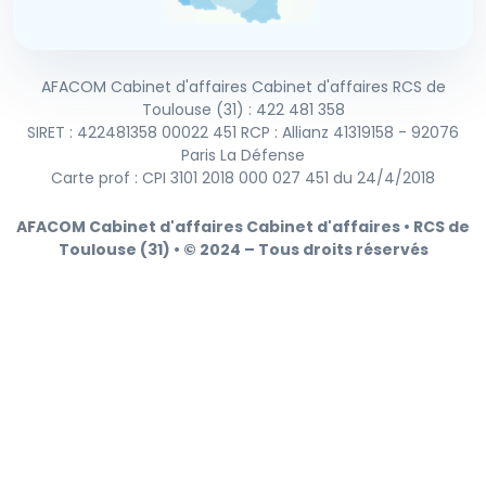
AFACOM Cabinet d'affaires Cabinet d'affaires RCS de
Toulouse (31) : 422 481 358
SIRET : 422481358 00022 451 RCP : Allianz 41319158 - 92076
Paris La Défense
Carte prof : CPI 3101 2018 000 027 451 du 24/4/2018
AFACOM Cabinet d'affaires Cabinet d'affaires • RCS de
Toulouse (31) • © 2024 – Tous droits réservés