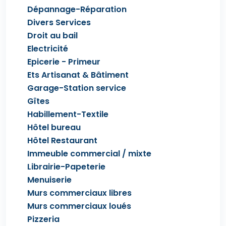
Dépannage-Réparation
Divers Services
Droit au bail
Electricité
Epicerie - Primeur
Ets Artisanat & Bâtiment
Garage-Station service
Gîtes
Habillement-Textile
Hôtel bureau
Hôtel Restaurant
Immeuble commercial / mixte
Librairie-Papeterie
Menuiserie
Murs commerciaux libres
Murs commerciaux loués
Pizzeria