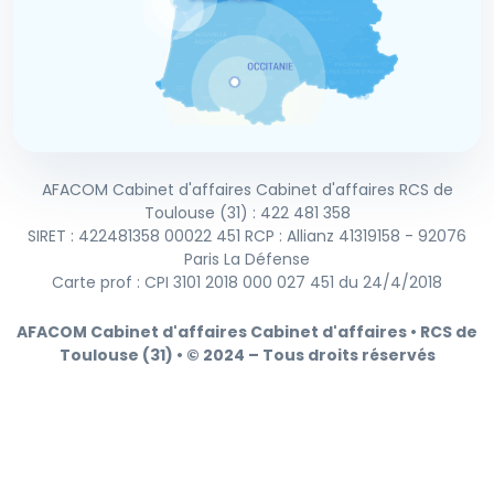
AFACOM Cabinet d'affaires Cabinet d'affaires RCS de
Toulouse (31) : 422 481 358
SIRET : 422481358 00022 451 RCP : Allianz 41319158 - 92076
Paris La Défense
Carte prof : CPI 3101 2018 000 027 451 du 24/4/2018
AFACOM Cabinet d'affaires Cabinet d'affaires • RCS de
Toulouse (31) • © 2024 – Tous droits réservés