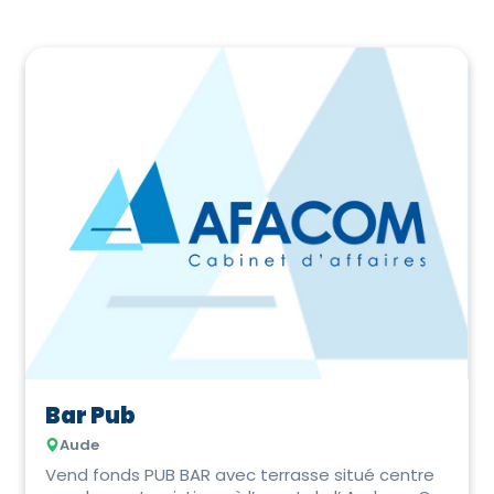
Bar Pub
Aude
Vend fonds PUB BAR avec terrasse situé centre