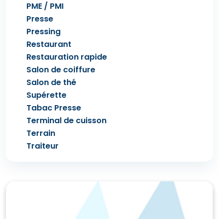
PME / PMI
Presse
Pressing
Restaurant
Restauration rapide
Salon de coiffure
Salon de thé
Supérette
Tabac Presse
Terminal de cuisson
Terrain
Traiteur