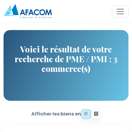
Voici le résultat de votre
recherche de PME / PMI : 3
commerce(s)
Afficher les biens en