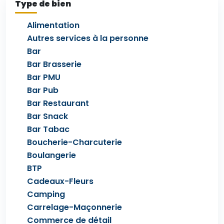
Type de bien
Alimentation
Autres services à la personne
Bar
Bar Brasserie
Bar PMU
Bar Pub
Bar Restaurant
Bar Snack
Bar Tabac
Boucherie-Charcuterie
Boulangerie
BTP
Cadeaux-Fleurs
Camping
Carrelage-Maçonnerie
Commerce de détail