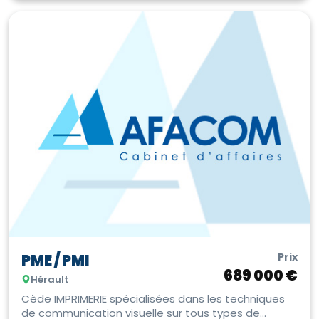
Prix
PME / PMI
689 000 €
Hérault
Cède IMPRIMERIE spécialisées dans les techniques
de communication visuelle sur tous types de