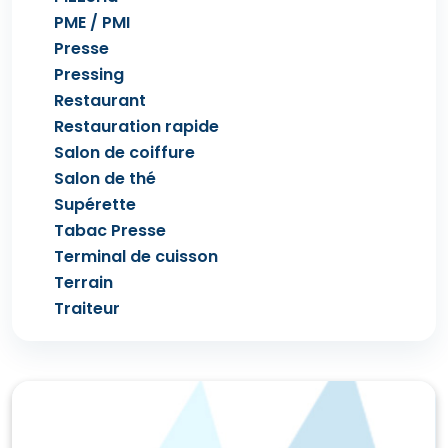
PME / PMI
Presse
Pressing
Restaurant
Restauration rapide
Salon de coiffure
Salon de thé
Supérette
Tabac Presse
Terminal de cuisson
Terrain
Traiteur