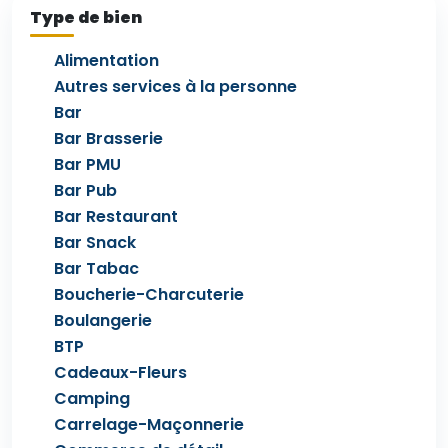
Type de bien
Alimentation
Autres services à la personne
Bar
Bar Brasserie
Bar PMU
Bar Pub
Bar Restaurant
Bar Snack
Bar Tabac
Boucherie-Charcuterie
Boulangerie
BTP
Cadeaux-Fleurs
Camping
Carrelage-Maçonnerie