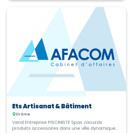
Ets Artisanat & Bâtiment
Drôme
Vend Entreprise PISCINISTE Spas Jacuzzis
produits accessoires dans une ville dynamique