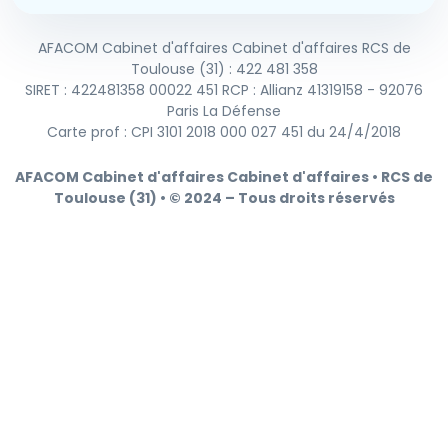
AFACOM Cabinet d'affaires Cabinet d'affaires RCS de
Toulouse (31) : 422 481 358
SIRET : 422481358 00022 451 RCP : Allianz 41319158 - 92076
Paris La Défense
Carte prof : CPI 3101 2018 000 027 451 du 24/4/2018
AFACOM Cabinet d'affaires Cabinet d'affaires • RCS de
Toulouse (31) • © 2024 – Tous droits réservés