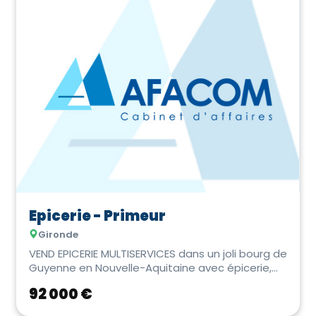
Epicerie - Primeur
Gironde
VEND EPICERIE MULTISERVICES dans un joli bourg de
Guyenne en Nouvelle-Aquitaine avec épicerie,
dép...
92 000 €