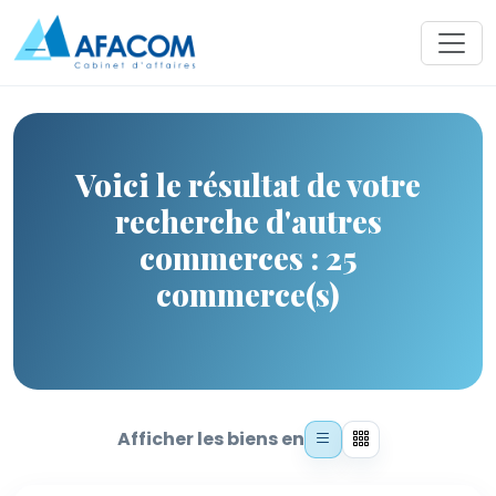
Voici le résultat de votre
recherche d'autres
commerces : 25
commerce(s)
Afficher les biens en